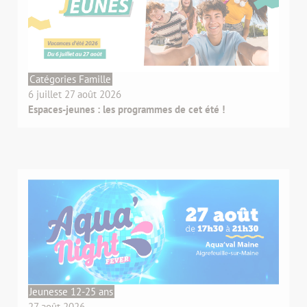
Catégories Famille
6 juillet 27 août 2026
Espaces-jeunes : les programmes de cet été !
Jeunesse 12-25 ans
27 août 2026