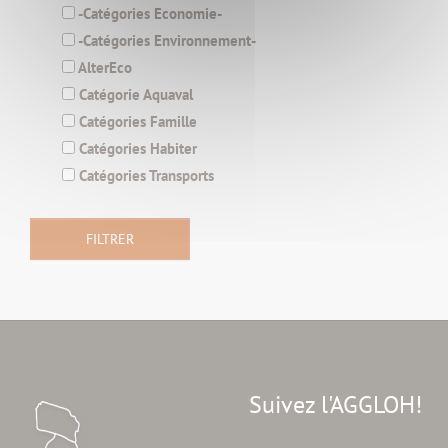
-Catégories Economie-
-Catégories Environnement-
AlterEco
Catégorie Aquaval
Catégories Famille
Catégories Habiter
Catégories Transports
Suivez l'AGGLOH!