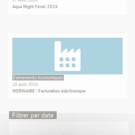
Aqua Night Fever 2026
Événements économiques
28 août 2026
WEBINAIRE : Facturation éléctronique
Filtrer par date