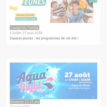
Catégories Famille
6 juillet 27 août 2026
Espaces-jeunes : les programmes de cet été !
Jeunesse 12-25 ans
27 août 2026