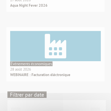
Aqua Night Fever 2026
Événements économiques
28 août 2026
WEBINAIRE : Facturation éléctronique
Filtrer par date