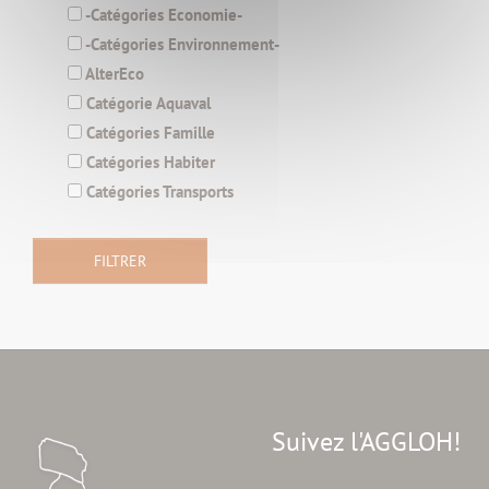
-Catégories Economie-
-Catégories Environnement-
AlterEco
Catégorie Aquaval
Catégories Famille
Catégories Habiter
Catégories Transports
Suivez l'AGGLOH!