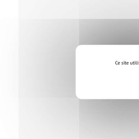
Ce site uti