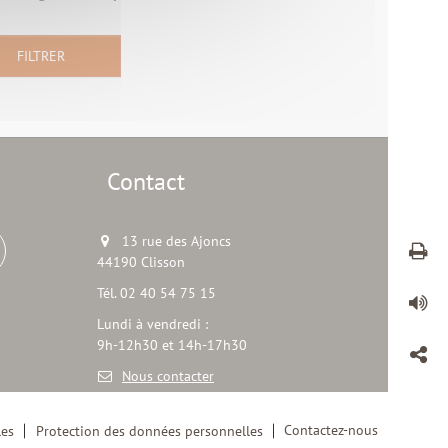
Contact
13 rue des Ajoncs
44190 Clisson
Tél. 02 40 54 75 15
Lundi à vendredi :
9h-12h30 et 14h-17h30
Nous contacter
Contactez-nous
les
Protection des données personnelles