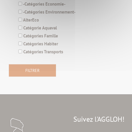
-Catégories Economie-
-Catégories Environnement-
AlterEco
Catégorie Aquaval
Catégories Famille
Catégories Habiter
Catégories Transports
Suivez l'AGGLOH!