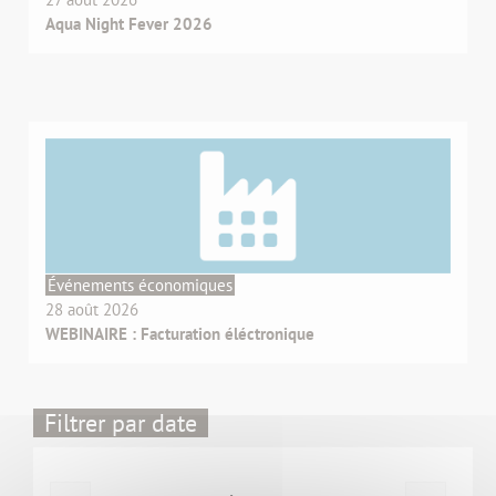
Aqua Night Fever 2026
Événements économiques
28 août 2026
WEBINAIRE : Facturation éléctronique
Filtrer par date