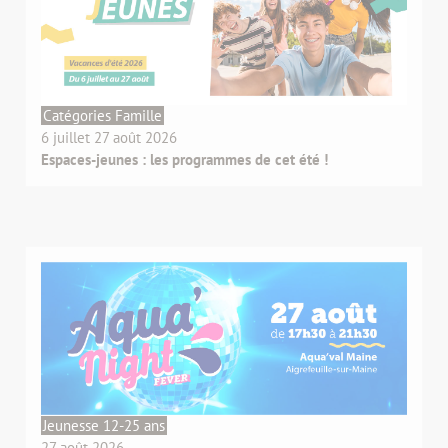
Catégories Famille
6 juillet 27 août 2026
Espaces-jeunes : les programmes de cet été !
Jeunesse 12-25 ans
27 août 2026