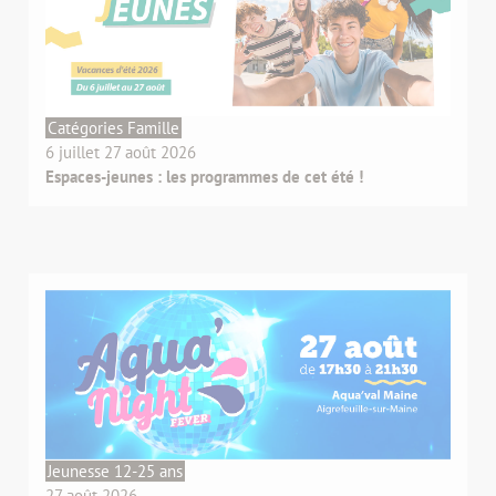
Catégories Famille
6 juillet 27 août 2026
Espaces-jeunes : les programmes de cet été !
Jeunesse 12-25 ans
27 août 2026