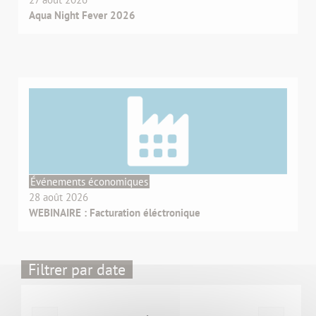
Aqua Night Fever 2026
Événements économiques
28 août 2026
WEBINAIRE : Facturation éléctronique
Filtrer par date