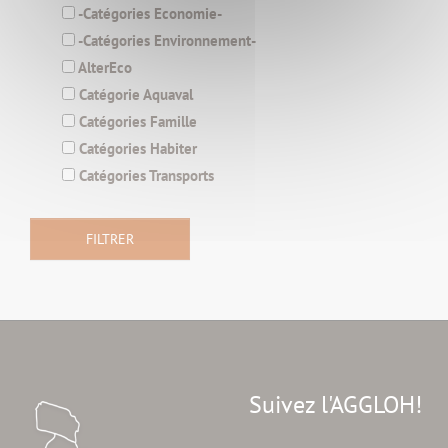
-Catégories Economie-
-Catégories Environnement-
AlterEco
Catégorie Aquaval
Catégories Famille
Catégories Habiter
Catégories Transports
Suivez l'AGGLOH!