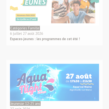
Catégories Famille
6 juillet 27 août 2026
Espaces-jeunes : les programmes de cet été !
Jeunesse 12-25 ans
27 août 2026