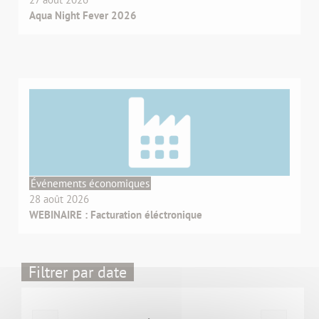
Aqua Night Fever 2026
Événements économiques
28 août 2026
WEBINAIRE : Facturation éléctronique
Filtrer par date