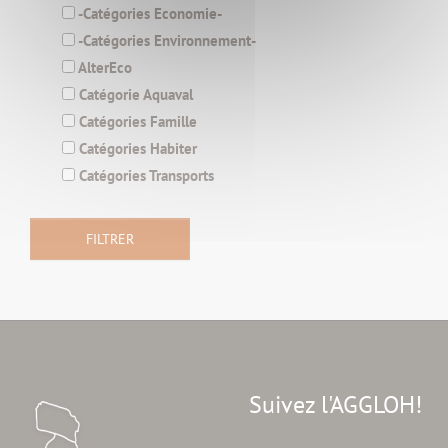
-Catégories Economie-
-Catégories Environnement-
AlterEco
Catégorie Aquaval
Catégories Famille
Catégories Habiter
Catégories Transports
Suivez l'AGGLOH!