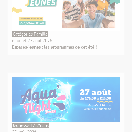
Catégories Famille
6 juillet 27 août 2026
Espaces-jeunes : les programmes de cet été !
Jeunesse 12-25 ans
27 août 2026