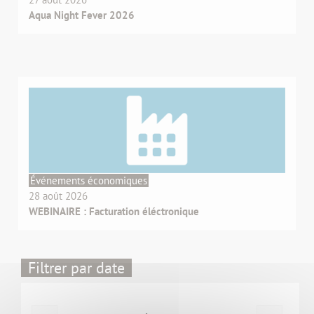
Aqua Night Fever 2026
Événements économiques
28 août 2026
WEBINAIRE : Facturation éléctronique
Filtrer par date