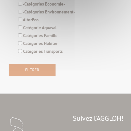
-Catégories Economie-
-Catégories Environnement-
AlterEco
Catégorie Aquaval
Catégories Famille
Catégories Habiter
Catégories Transports
Suivez l'AGGLOH!