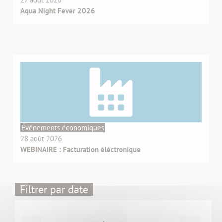
Aqua Night Fever 2026
Événements économiques
28 août 2026
WEBINAIRE : Facturation éléctronique
Filtrer par date