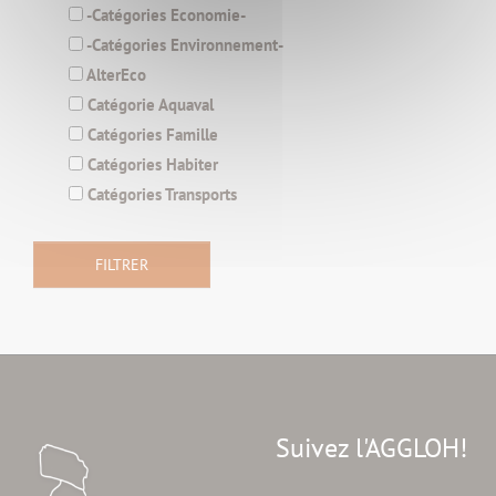
-Catégories Economie-
-Catégories Environnement-
AlterEco
Catégorie Aquaval
Catégories Famille
Catégories Habiter
Catégories Transports
Suivez l'AGGLOH!