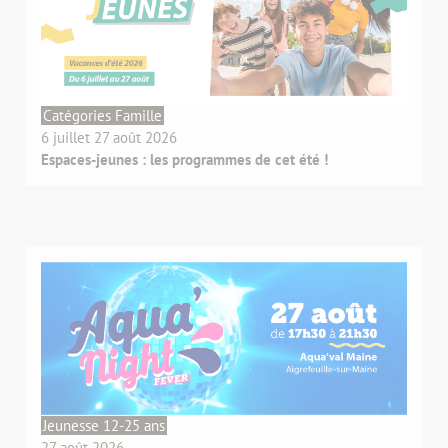
Catégories Famille
6 juillet 27 août 2026
Espaces-jeunes : les programmes de cet été !
Jeunesse 12-25 ans
27 août 2026