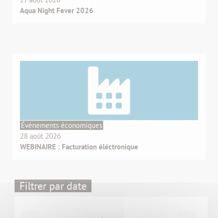
Aqua Night Fever 2026
Événements économiques
28 août 2026
WEBINAIRE : Facturation éléctronique
Filtrer par date