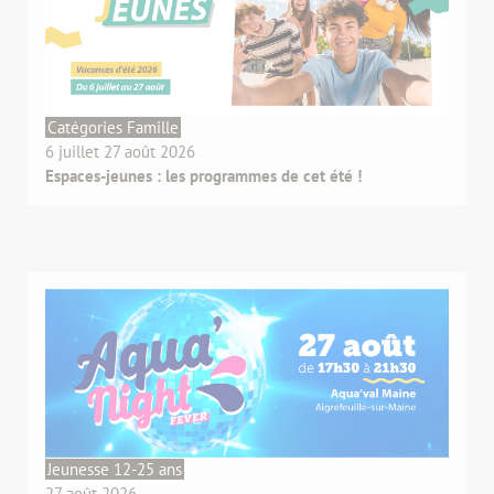
Catégories Famille
6 juillet 27 août 2026
Espaces-jeunes : les programmes de cet été !
Jeunesse 12-25 ans
27 août 2026