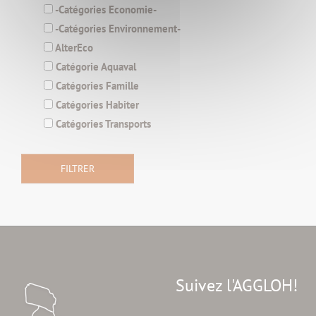
-Catégories Economie-
-Catégories Environnement-
AlterEco
Catégorie Aquaval
Catégories Famille
Catégories Habiter
Catégories Transports
Suivez l'AGGLOH!