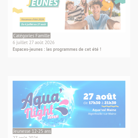
Catégories Famille
6 juillet 27 août 2026
Espaces-jeunes : les programmes de cet été !
Jeunesse 12-25 ans
27 août 2026