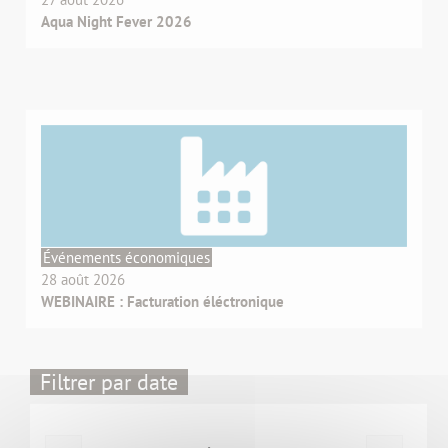
Aqua Night Fever 2026
Événements économiques
28 août 2026
WEBINAIRE : Facturation éléctronique
Filtrer par date