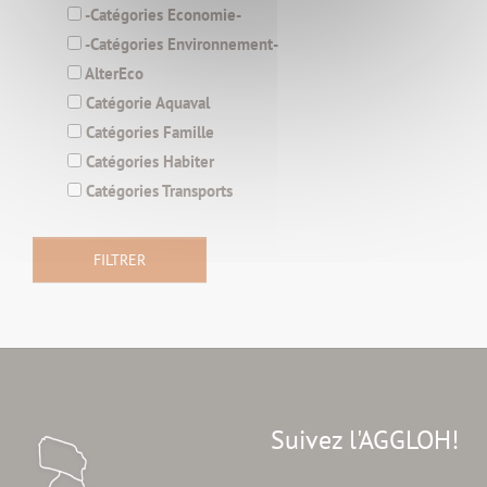
-Catégories Economie-
-Catégories Environnement-
AlterEco
Catégorie Aquaval
Catégories Famille
Catégories Habiter
Catégories Transports
Suivez l'AGGLOH!