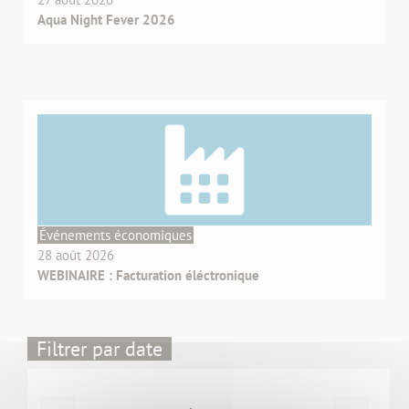
Aqua Night Fever 2026
Événements économiques
28 août 2026
WEBINAIRE : Facturation éléctronique
Filtrer par date