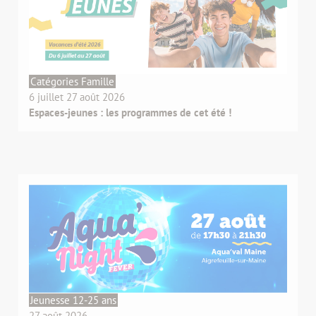
Catégories Famille
6 juillet 27 août 2026
Espaces-jeunes : les programmes de cet été !
Jeunesse 12-25 ans
27 août 2026