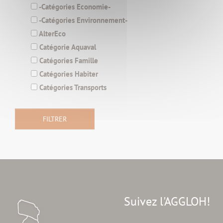
-Catégories Economie-
-Catégories Environnement-
AlterEco
Catégorie Aquaval
Catégories Famille
Catégories Habiter
Catégories Transports
Suivez l'AGGLOH!