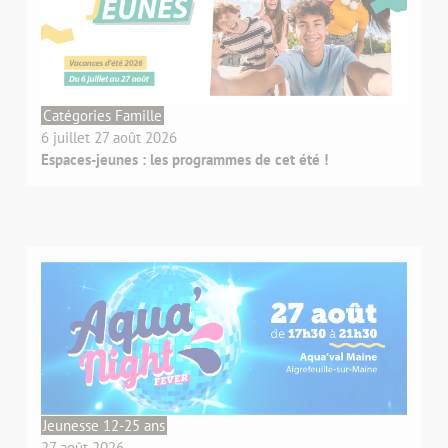
Catégories Famille
6 juillet 27 août 2026
Espaces-jeunes : les programmes de cet été !
Jeunesse 12-25 ans
27 août 2026