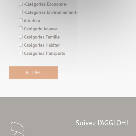
-Catégories Economie-
-Catégories Environnement-
AlterEco
Catégorie Aquaval
Catégories Famille
Catégories Habiter
Catégories Transports
Suivez l'AGGLOH!