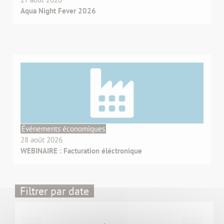
Aqua Night Fever 2026
Événements économiques
28 août 2026
WEBINAIRE : Facturation éléctronique
Filtrer par date