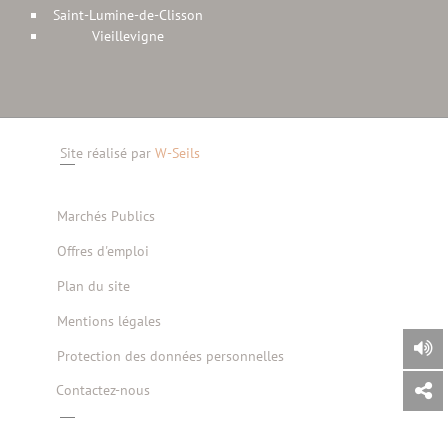
Saint-Lumine-de-Clisson
Vieillevigne
Site réalisé par
W-Seils
Marchés Publics
Offres d'emploi
Plan du site
Mentions légales
Protection des données personnelles
Contactez-nous