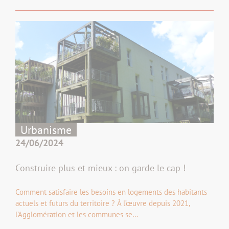
Urbanisme
24/06/2024
Construire plus et mieux : on garde le cap !
Comment satisfaire les besoins en logements des habitants
actuels et futurs du territoire ? À l’œuvre depuis 2021,
l’Agglomération et les communes se…