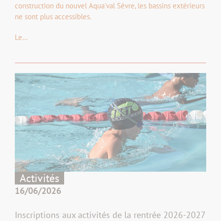
construction du nouvel Aqua'val Sèvre, les bassins extérieurs
ne sont plus accessibles.
Le…
Activités
16/06/2026
Inscriptions aux activités de la rentrée 2026-2027