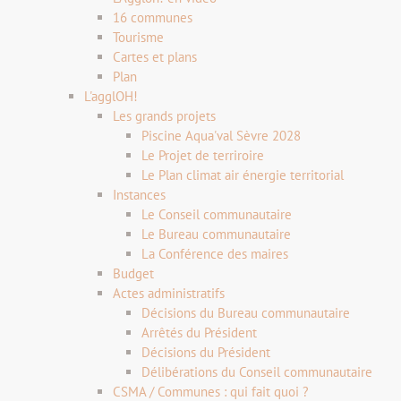
16 communes
Tourisme
Cartes et plans
Plan
L'agglOH!
Les grands projets
Piscine Aqua'val Sèvre 2028
Le Projet de terriroire
Le Plan climat air énergie territorial
Instances
Le Conseil communautaire
Le Bureau communautaire
La Conférence des maires
Budget
Actes administratifs
Décisions du Bureau communautaire
Arrêtés du Président
Décisions du Président
Délibérations du Conseil communautaire
CSMA / Communes : qui fait quoi ?