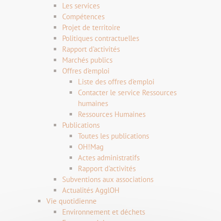
Les services
Compétences
Projet de territoire
Politiques contractuelles
Rapport d'activités
Marchés publics
Offres d'emploi
Liste des offres d'emploi
Contacter le service Ressources
humaines
Ressources Humaines
Publications
Toutes les publications
OH!Mag
Actes administratifs
Rapport d'activités
Subventions aux associations
Actualités AgglOH
Vie quotidienne
Environnement et déchets