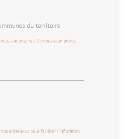
communes du territoire
chets alimentaires. De nouveaux points
 extérieurs pour faciliter l'infiltration