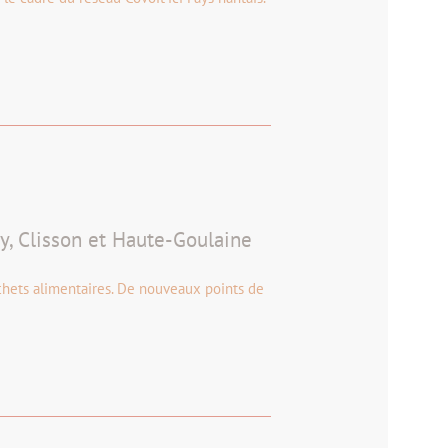
y, Clisson et Haute-Goulaine
chets alimentaires. De nouveaux points de