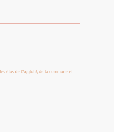
des élus de l'Aggloh!, de la commune et