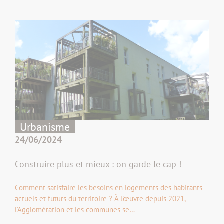
Urbanisme
24/06/2024
Construire plus et mieux : on garde le cap !
Comment satisfaire les besoins en logements des habitants
actuels et futurs du territoire ? À l’œuvre depuis 2021,
l’Agglomération et les communes se…