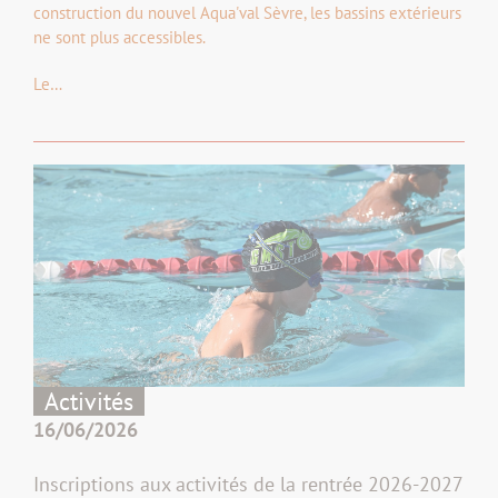
construction du nouvel Aqua'val Sèvre, les bassins extérieurs
ne sont plus accessibles.
Le…
Activités
16/06/2026
Inscriptions aux activités de la rentrée 2026-2027