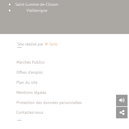
Saint-Lumine-de-Clisson
Vieillevigne
Site réalisé par
W-Seils
Marchés Publics
Offres d'emploi
Plan du site
Mentions légales
Protection des données personnelles
Contactez-nous