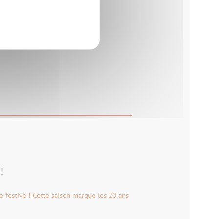
!
 festive ! Cette saison marque les 20 ans