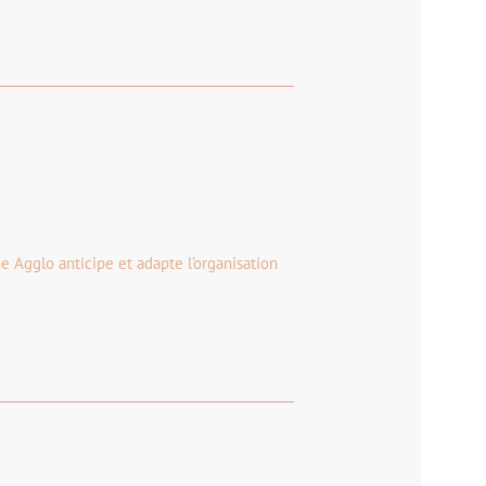
e Agglo anticipe et adapte l’organisation