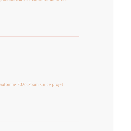
l'automne 2026. Zoom sur ce projet