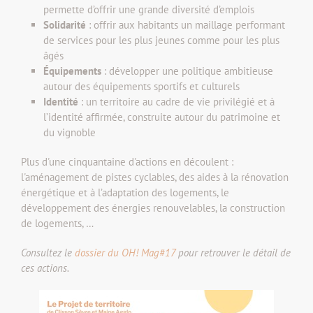
permette d’offrir une grande diversité d’emplois
Solidarité
: offrir aux habitants un maillage performant
de services pour les plus jeunes comme pour les plus
âgés
Équipements
: développer une politique ambitieuse
autour des équipements sportifs et culturels
Identité
: un territoire au cadre de vie privilégié et à
l’identité affirmée, construite autour du patrimoine et
du vignoble
Plus d'une cinquantaine d'actions en découlent :
l'aménagement de pistes cyclables, des aides à la rénovation
énergétique et à l’adaptation des logements, le
développement des énergies renouvelables, la construction
de logements, …
Consultez le
dossier du OH! Mag#17
pour retrouver
le détail de
ces actions.