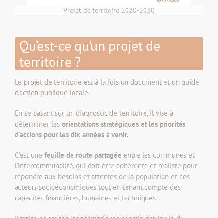
Projet de territoire 2020-2030
Qu’est-ce qu’un projet de
territoire ?
Le projet de territoire est à la fois un document et un guide
d'action publique locale.
En se basant sur un diagnostic de territoire, il vise à
déterminer les
orientations stratégiques et les priorités
d'actions pour les dix années à venir
.
C'est une
feuille de route partagée
entre les communes et
l'intercommunalité, qui doit être cohérente et réaliste pour
répondre aux besoins et attentes de la population et des
acteurs socioéconomiques tout en tenant compte des
capacités financières, humaines et techniques.