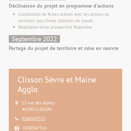
Déclinaison du projet en programme d'actions
Constitution de fiches actions avec les acteurs du
territoire sous forme d'ateliers de travail
Réalisation d'une prospective financière
Septembre 2022
Partage du projet de territoire et mise en oeuvre
Clisson Sèvre et Maine
Agglo
13 rue des Ajoncs
44190 CLISSON
0240547515
0240547516