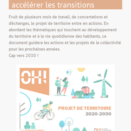
accélérer les transitions
Fruit de plusieurs mois de travail, de concertations et
d’échanges, le projet de territoire entre en actions. En
abordant les thématiques qui touchent au développement
du territoire et à la vie quotidienne des habitants, ce
document guidera les actions et les projets de la collectivité
pour les prochaines années.
Cap vers 2030 !