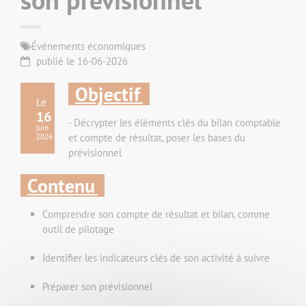
Événements économiques
publié le 16-06-2026
Objectif
Le
16
- Décrypter les éléments clés du bilan comptable
juin
et compte de résultat, poser les bases du
2026
prévisionnel
Contenu
Comprendre son compte de résultat et bilan, comme
outil de pilotage
Identifier les indicateurs clés de son activité à suivre
Préparer son prévisionnel