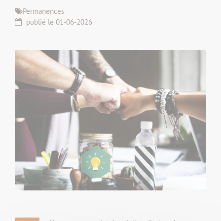
Permanences
publié le 01-06-2026