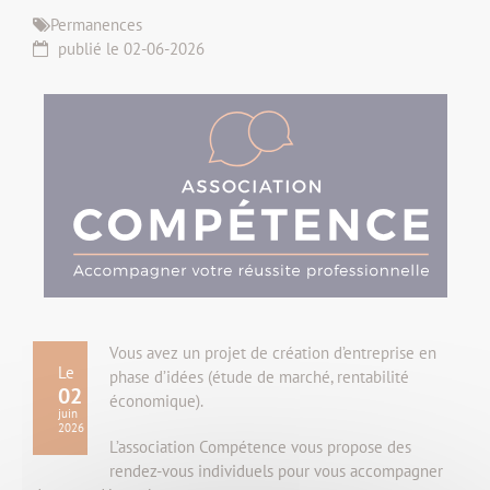
Permanences
publié le 02-06-2026
Vous avez un projet de création d’entreprise en
Le
phase d’idées (étude de marché, rentabilité
02
économique).
juin
2026
L’association Compétence vous propose des
rendez-vous individuels pour vous accompagner