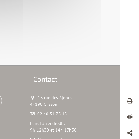
Contact
13 rue des Ajoncs
44190 Clisson
Tél. 02 40 54 75 15
Lundi à vendredi :
9h-12h30 et 14h-17h30