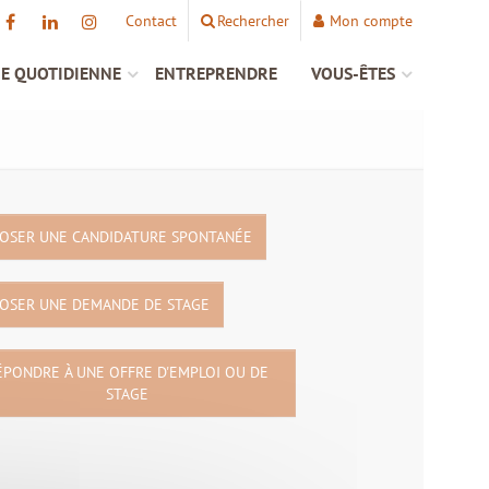
Contact
Rechercher
Mon compte
IE QUOTIDIENNE
ENTREPRENDRE
VOUS-ÊTES
OSER UNE CANDIDATURE SPONTANÉE
OSER UNE DEMANDE DE STAGE
ÉPONDRE À UNE OFFRE D'EMPLOI OU DE
STAGE