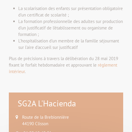
La scolarisation des enfants sur présentation obligatoire
d'un certificat de scolarité ;
La formation professionnelle des adultes sur production
d'un justificatif de l'établissement ou organisme de
formation ;
L'hospitalisation d'un membre de la famille séjournant
sur l'aire d'accueil sur justificatif
Plus de précisions à travers la délibération du 28 mai 2019
fixant le forfait hebdomadaire et approuvant le
règlement
intérieur
.
SG2A L'Hacienda
Route de la Brebionnière
44190 Clisson