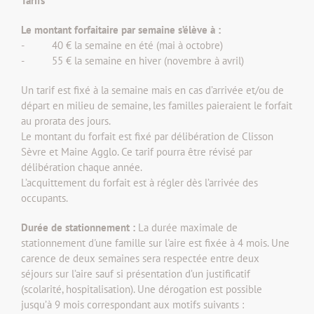
Tarifs
Le montant forfaitaire par semaine s’élève à :
- 40 € la semaine en été (mai à octobre)
- 55 € la semaine en hiver (novembre à avril)
Un tarif est fixé à la semaine mais en cas d’arrivée et/ou de
départ en milieu de semaine, les familles paieraient le forfait
au prorata des jours.
Le montant du forfait est fixé par délibération de Clisson
Sèvre et Maine Agglo. Ce tarif pourra être révisé par
délibération chaque année.
L’acquittement du forfait est à régler dès l’arrivée des
occupants.
Durée de stationnement :
La durée maximale de
stationnement d'une famille sur l'aire est fixée à 4 mois. Une
carence de deux semaines sera respectée entre deux
séjours sur l’aire sauf si présentation d’un justificatif
(scolarité, hospitalisation). Une dérogation est possible
jusqu’à 9 mois correspondant aux motifs suivants :