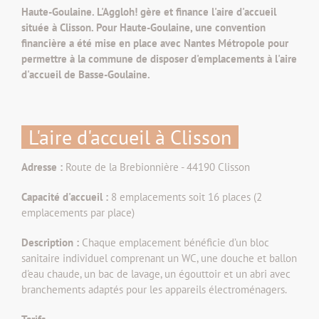
Haute-Goulaine. L'Aggloh! gère et finance l'aire d'accueil
située à Clisson. Pour Haute-Goulaine, une convention
financière a été mise en place avec Nantes Métropole pour
permettre à la commune de disposer d'emplacements à l'aire
d'accueil de Basse-Goulaine.
L'aire d'accueil à Clisson
Adresse :
Route de la Brebionnière - 44190 Clisson
Capacité d'accueil :
8 emplacements soit 16 places (2
emplacements par place)
Description :
Chaque emplacement bénéficie d’un bloc
sanitaire individuel comprenant un WC, une douche et ballon
d'eau chaude, un bac de lavage, un égouttoir et un abri avec
branchements adaptés pour les appareils électroménagers.