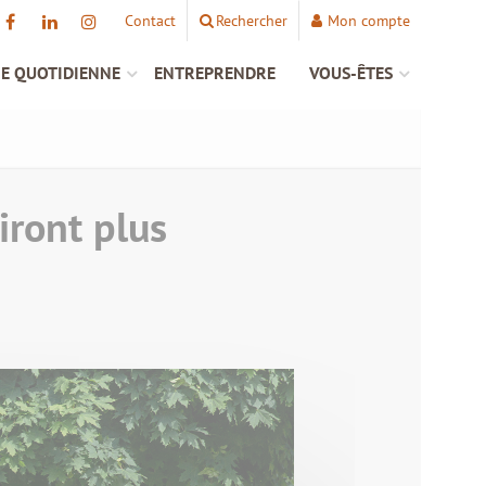
Contact
Rechercher
Mon compte
IE QUOTIDIENNE
ENTREPRENDRE
VOUS-ÊTES
iront plus