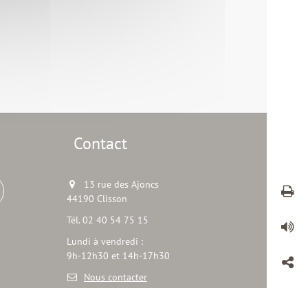
Contact
13 rue des Ajoncs
44190 Clisson
Tél. 02 40 54 75 15
Lundi à vendredi :
9h-12h30 et 14h-17h30
Nous contacter