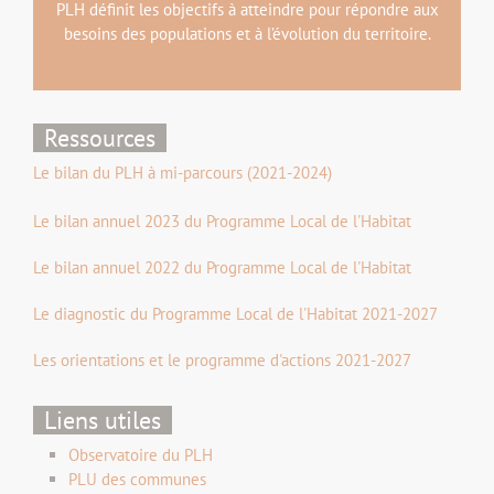
PLH définit les objectifs à atteindre pour répondre aux
besoins des populations et à l’évolution du territoire.
Ressources
Le bilan du PLH à mi-parcours (2021-2024)
Le bilan annuel 2023 du Programme Local de l'Habitat
Le bilan annuel 2022 du Programme Local de l'Habitat
Le diagnostic du Programme Local de l'Habitat 2021-2027
Les orientations et le programme d'actions 2021-2027
Liens utiles
Observatoire du PLH
PLU des communes