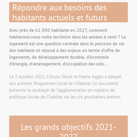
Répondre aux besoins des
habitants actuels et futurs
Avec près de 61 000 habitants en 2027, comment
habiterons-nous notre territoire dans les années à venir ? Le
logement est une question centrale dans le parcours de vie
des habitants et répond à des enjeux en terme d'offre de
logements, de développement durable, d'économie
d'énergie, d'aménagement, d'occupation des sols...
Le 5 octobre 2021, Clisson Sèvre et Maine Agglo a adopté
son premier Programme Local de l’Habitat. Ce document
présente la stratégie de l’agglomération en matière de
politique locale de l’habitat sur les six prochaines années.
Les grands objectifs 2021-
2027