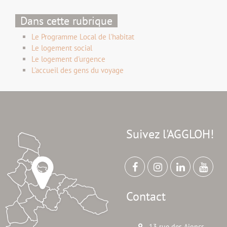
Dans cette rubrique
Le Programme Local de l'habitat
Le logement social
Le logement d'urgence
L'accueil des gens du voyage
Suivez l'AGGLOH!
Contact
13 rue des Ajoncs