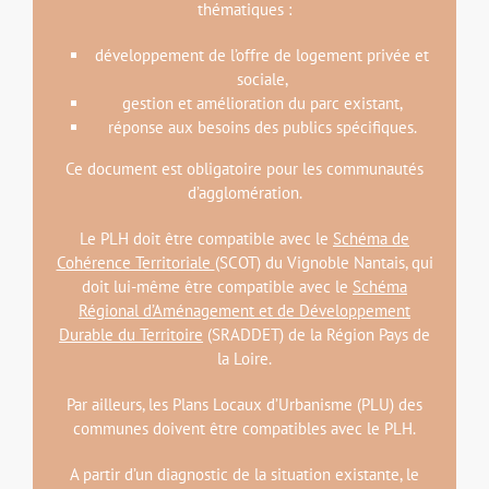
thématiques :
développement de l’offre de logement privée et
sociale,
gestion et amélioration du parc existant,
réponse aux besoins des publics spécifiques.
Ce document est obligatoire pour les communautés
d’agglomération.
Le PLH doit être compatible avec le
Schéma de
Cohérence Territoriale
(SCOT) du Vignoble Nantais, qui
doit lui-même être compatible avec le
Schéma
Régional d’Aménagement et de Développement
Durable du Territoire
(SRADDET) de la Région Pays de
la Loire.
Par ailleurs, les Plans Locaux d’Urbanisme (PLU) des
communes doivent être compatibles avec le PLH.
A partir d’un diagnostic de la situation existante, le