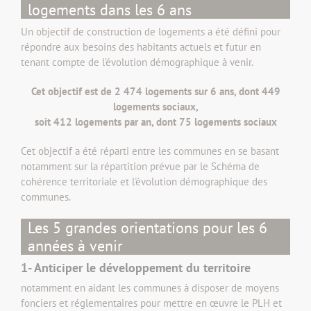
logements dans les 6 ans
Un objectif de construction de logements a été défini pour
répondre aux besoins des habitants actuels et futur en
tenant compte de l’évolution démographique à venir.
Cet objectif est de 2 474 logements sur 6 ans, dont 449
logements sociaux,
soit 412 logements par an, dont 75 logements sociaux
Cet objectif a été réparti entre les communes en se basant
notamment sur la répartition prévue par le Schéma de
cohérence territoriale et l'évolution démographique des
communes.
Les 5 grandes orientations pour les 6
années à venir
1- Anticiper le développement du territoire
notamment en aidant les communes à disposer de moyens
fonciers et réglementaires pour mettre en œuvre le PLH et