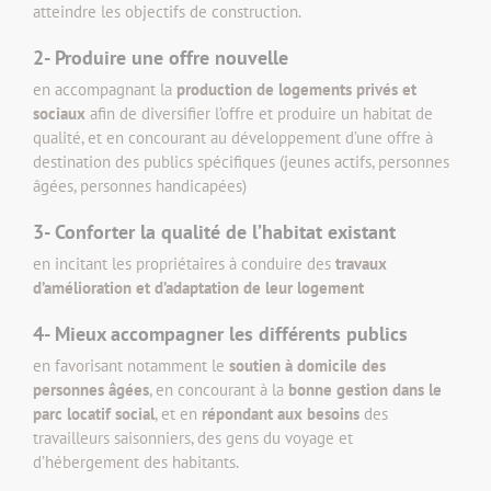
atteindre les objectifs de construction.
2- Produire une offre nouvelle
en accompagnant la
production de logements privés et
sociaux
afin de diversifier l’offre et produire un habitat de
qualité, et en concourant au développement d’une offre à
destination des publics spécifiques (jeunes actifs, personnes
âgées, personnes handicapées)
3- Conforter la qualité de l’habitat existant
en incitant les propriétaires à conduire des
travaux
d’amélioration et d’adaptation de leur logement
4- Mieux accompagner les différents publics
en favorisant notamment le
soutien à domicile des
personnes âgées
, en concourant à la
bonne gestion dans le
parc locatif social
, et en
répondant aux besoins
des
travailleurs saisonniers, des gens du voyage et
d’hébergement des habitants.