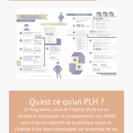
Qu'est ce qu'un PLH ?
Le Programme Local de l’Habitat (PLH) est un
document stratégique de programmation qui définit
pour 6 ans les objectifs de la politique locale de
l’habitat d’une intercommunalité, sur l’ensemble de ses