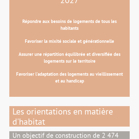
Répondre aux besoins de logements de tous les
habitants
Favoriser la mixité sociale et générationnelle
Assurer une répartition équilibrée et diversifiée des
logements sur le territoire
Favoriser l'adaptation des logements au vieillissement
et au handicap
Les orientations en matière
d'habitat
Un objectif de construction de 2 474