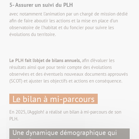
5- Assurer un suivi du PLH
avec notamment l’animation par un chargé de mission dédié
afin de faire aboutir les actions et la mise en place d’un
observatoire de l’habitat et du foncier pour suivre les
évolutions du territoire.
Le PLH fait l’objet de bilans annuels,
afin d’évaluer les
résultats ainsi que pour tenir compte des évolutions
observées et des éventuels nouveaux documents approuvés
(SCOT) et ajuster les objectifs et actions en conséquence.
Le bilan à mi-parcours
En 2025, l'Aggloh! a réalisé un bilan à mi-parcours de son
PLH.
Une dynamique démographique qui