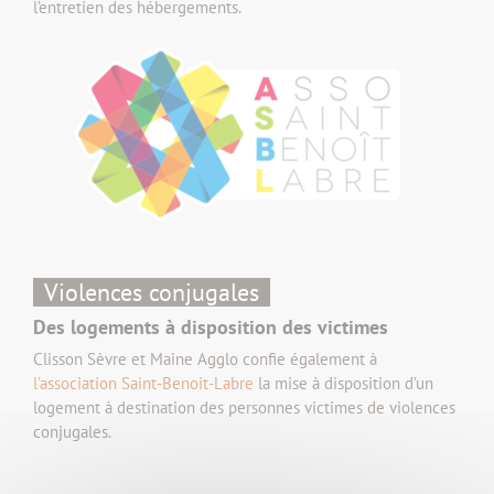
l’entretien des hébergements.
Violences conjugales
Des logements à disposition des victimes
Clisson Sèvre et Maine Agglo confie également à
l’association Saint-Benoit-Labre
la mise à disposition d’un
logement à destination des personnes victimes de violences
conjugales.