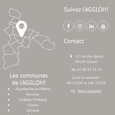
Suivez l'AGGLOH!
Contact
13 rue des Ajoncs
44190 Clisson
Tél. 02 40 54 75 15
Les communes
Lundi à vendredi :
de l'AGGLOH!
9h-12h30 et 14h-17h30
Aigrefeuille-sur-Maine
Nous contacter
Boussay
Château-Thébaud
Clisson
Gétigné