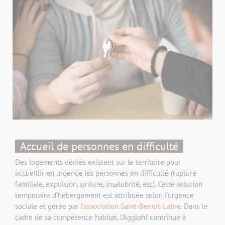
Accueil de personnes en difficulté
Des logements dédiés existent sur le territoire pour
accueillir en urgence les personnes en difficulté (rupture
familiale, expulsion, sinistre, insalubrité, etc). Cette solution
temporaire d’hébergement est attribuée selon l’urgence
sociale et gérée par
l’association Saint-Benoit-Labre
. Dans le
cadre de sa compétence habitat, l’Aggloh! contribue à