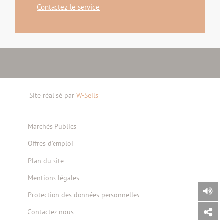
Contactez le service
Site réalisé par
W-Seils
Marchés Publics
Offres d'emploi
Plan du site
Mentions légales
Protection des données personnelles
Contactez-nous