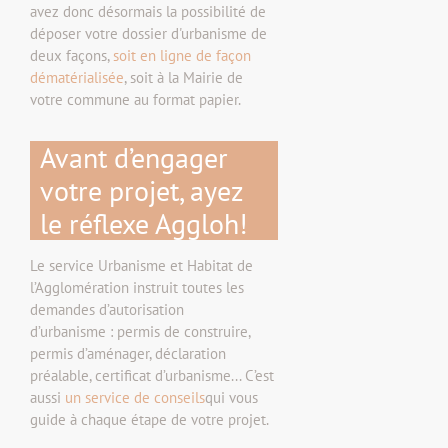
avez donc désormais la possibilité de
déposer votre dossier d'urbanisme de
deux façons,
soit en ligne de façon
dématérialisée
, soit à la Mairie de
votre commune au format papier.
Avant d’engager
votre projet, ayez
le réflexe Aggloh!
Le service Urbanisme et Habitat de
l’Agglomération instruit toutes les
demandes d’autorisation
d’urbanisme : permis de construire,
permis d’aménager, déclaration
préalable, certificat d’urbanisme... C’est
aussi
un service de conseils
qui vous
guide à chaque étape de votre projet.