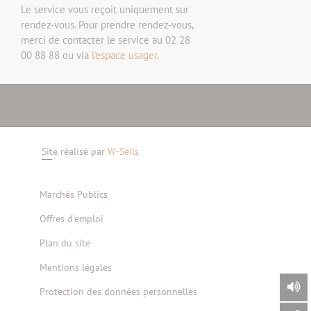
Le service vous reçoit uniquement sur
rendez-vous. Pour prendre rendez-vous,
merci de contacter le service au 02 28
00 88 88 ou via
l'espace usager
.
Site réalisé par
W-Seils
Marchés Publics
Offres d'emploi
Plan du site
Mentions légales
Protection des données personnelles