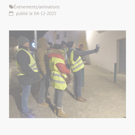
Événements/animations
publié le 04-12-2025