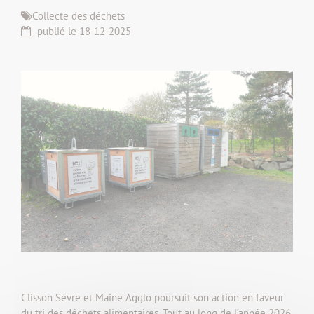
Collecte des déchets
publié le 18-12-2025
Clisson Sèvre et Maine Agglo poursuit son action en faveur
du tri des déchets alimentaires. Tout au long de l’année 2026,