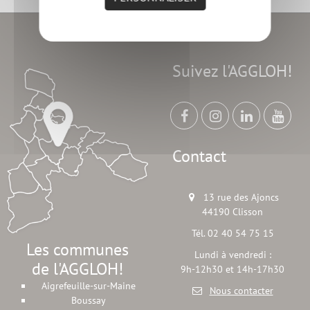
Suivez l'AGGLOH!
Contact
13 rue des Ajoncs
44190 Clisson
Tél. 02 40 54 75 15
Les communes
Lundi à vendredi :
de l'AGGLOH!
9h-12h30 et 14h-17h30
Aigrefeuille-sur-Maine
Nous contacter
Boussay