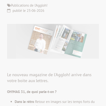
Publications de l'Aggloh!
publié le 23-06-2026
Le nouveau magazine de l'Aggloh! arrive dans
votre boite aux lettres.
OH!MAG 31, de quoi parle-t-on ?
Dans le rétro
Retour en images sur les temps forts du