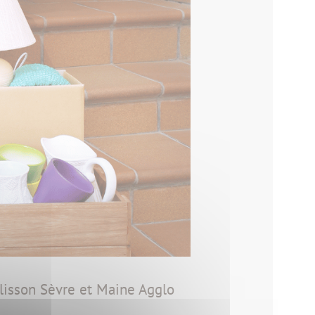
Clisson Sèvre et Maine Agglo