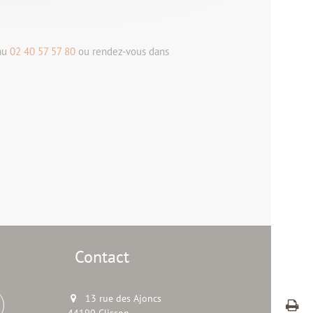
 au
02 40 57 57 80
ou rendez-vous dans
Contact
13 rue des Ajoncs