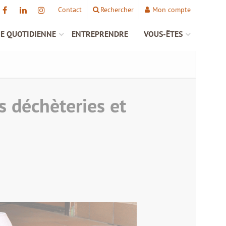
Contact
Rechercher
Mon compte
IE QUOTIDIENNE
ENTREPRENDRE
VOUS-ÊTES
s déchèteries et