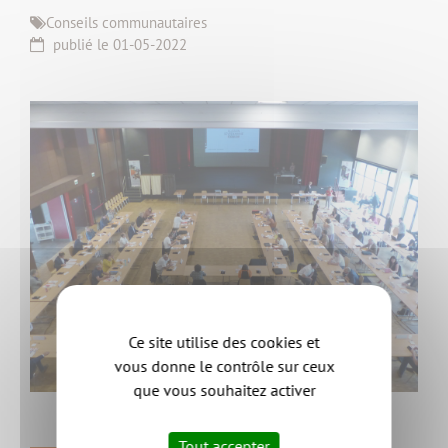
Conseils communautaires
publié le 01-05-2022
Ce site utilise des cookies et
vous donne le contrôle sur ceux
que vous souhaitez activer
Tout accepter