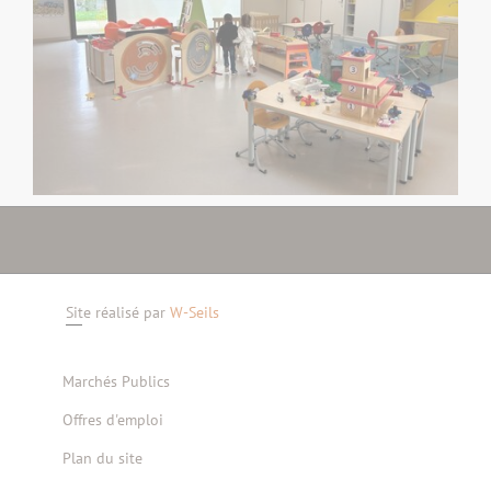
Site réalisé par
W-Seils
Marchés Publics
Offres d'emploi
Plan du site