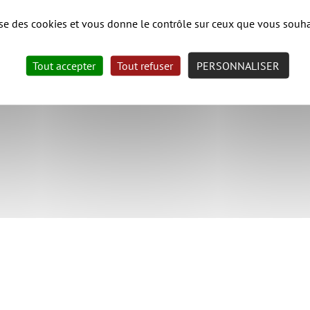
lise des cookies et vous donne le contrôle sur ceux que vous souha
Tout accepter
Tout refuser
PERSONNALISER