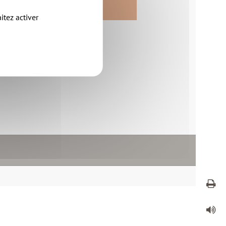
itez activer