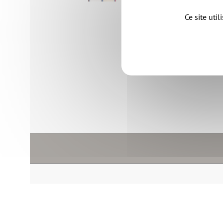
Ce site uti