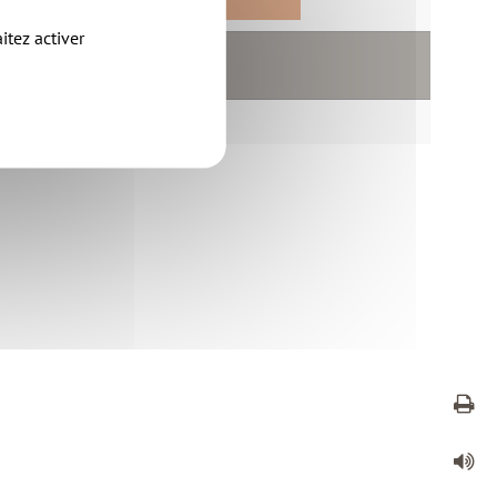
itez activer