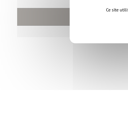
Ce site uti