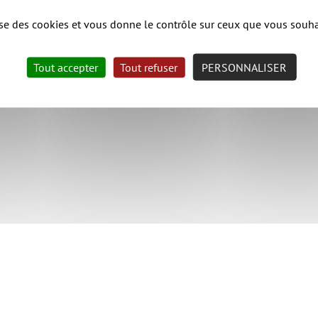
lise des cookies et vous donne le contrôle sur ceux que vous souha
Tout accepter
Tout refuser
PERSONNALISER