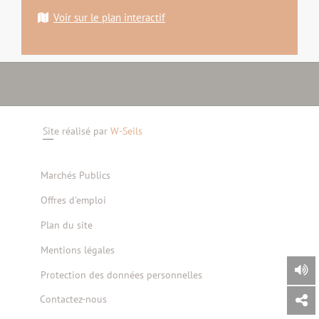
Voir sur le plan interactif
Site réalisé par
W-Seils
Marchés Publics
Offres d'emploi
Plan du site
Mentions légales
Protection des données personnelles
Contactez-nous