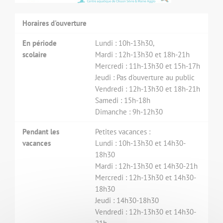
Horaires d'ouverture
En période
Lundi : 10h-13h30,
scolaire
Mardi : 12h-13h30 et 18h-21h
Mercredi : 11h-13h30 et 15h-17h
Jeudi : Pas d'ouverture au public
Vendredi : 12h-13h30 et 18h-21h
Samedi : 15h-18h
Dimanche : 9h-12h30
Pendant les
Petites vacances :
vacances
Lundi : 10h-13h30 et 14h30-
18h30
Mardi : 12h-13h30 et 14h30-21h
Mercredi : 12h-13h30 et 14h30-
18h30
Jeudi : 14h30-18h30
Vendredi : 12h-13h30 et 14h30-