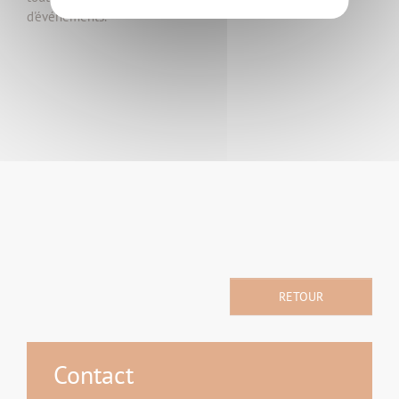
d'événements.
RETOUR
Contact