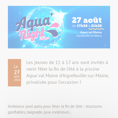
Les jeunes de 11 à 17 ans sont invités à
Le
venir fêter la fin de l'été à la piscine
27
Aqua'val Maine d'Aigrefeuille-sur-Maine,
août
2026
privatisée pour l'occasion !
Ambiance pool party pour fêter la fin de l'été : structures
gonflables, baignade, jeux extérieurs..