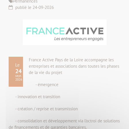
Permanences
publié le 24-09-2026
France Active Pays de la Loire accompagne les
Le
entreprises et associations dans toutes les phases
24
de la vie du projet
sept.
2026
- émergence
- innovation et transition
- création / reprise et transmission
- consolidation et développement via l'octroi de solutions
de financements et de garanties bancaires.