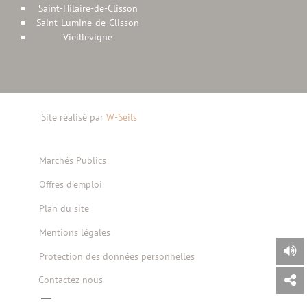
Saint-Hilaire-de-Clisson
Saint-Lumine-de-Clisson
Vieillevigne
Site réalisé par
W-Seils
Marchés Publics
Offres d'emploi
Plan du site
Mentions légales
Protection des données personnelles
Contactez-nous