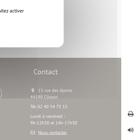
itez activer
Contact
13 rue des Ajoncs
44190 Clisson
Tél. 02 40 54 75 15
Lundi à vendredi :
9h-12h30 et 14h-17h30
Nous contacter