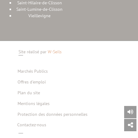
Saint-Hilaire-de-Clisson
Saint-Lumine-de-Clisson
Vieillevigne
Site réalisé par
W-Seils
Marchés Publics
Offres d'emploi
Plan du site
Mentions légales
Protection des données personnelles
Contactez-nous