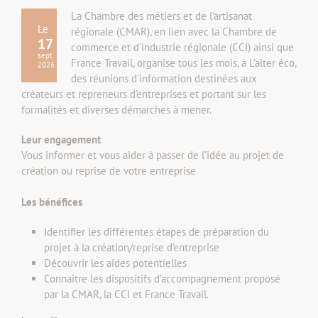
La Chambre des métiers et de l'artisanat
Le
régionale (CMAR), en lien avec la Chambre de
17
commerce et d'industrie régionale (CCI) ainsi que
sept.
France Travail, organise tous les mois, à L'alter éco,
2026
des réunions d'information destinées aux
créateurs et repreneurs d'entreprises et portant sur les
formalités et diverses démarches à mener.
Leur engagement
Vous informer et vous aider à passer de l’idée au projet de
création ou reprise de votre entreprise
Les bénéfices
Identifier les différentes étapes de préparation du
projet à la création/reprise d’entreprise
Découvrir les aides potentielles
Connaitre les dispositifs d’accompagnement proposé
par la CMAR, la CCI et France Travail.