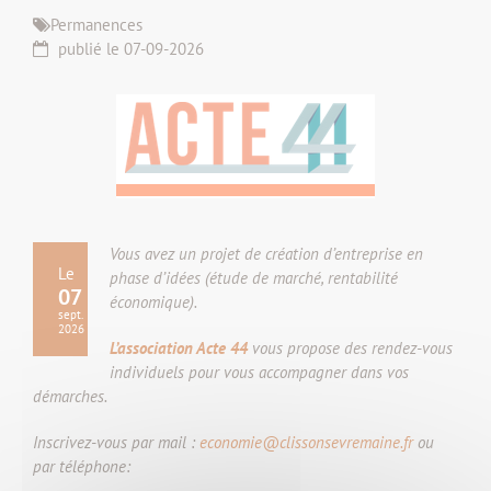
Permanences
publié le 07-09-2026
Vous avez un projet de création d’entreprise en
Le
phase d’idées (étude de marché, rentabilité
07
économique).
sept.
2026
L’association Acte 44
vous propose des rendez-vous
individuels pour vous accompagner dans vos
démarches.
Inscrivez-vous par mail :
economie@clissonsevremaine.fr
ou
par téléphone: