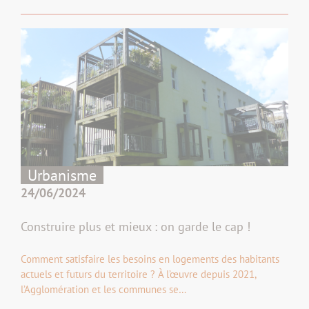
Urbanisme
24/06/2024
Construire plus et mieux : on garde le cap !
Comment satisfaire les besoins en logements des habitants
actuels et futurs du territoire ? À l’œuvre depuis 2021,
l’Agglomération et les communes se…