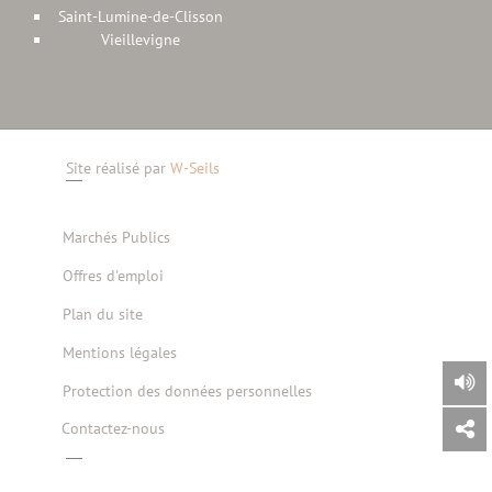
Saint-Lumine-de-Clisson
Vieillevigne
Site réalisé par
W-Seils
Marchés Publics
Offres d'emploi
Plan du site
Mentions légales
Protection des données personnelles
Contactez-nous