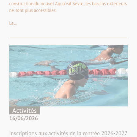
construction du nouvel Aqua'val Sèvre, les bassins extérieurs
ne sont plus accessibles.
Le…
Activités
16/06/2026
Inscriptions aux activités de la rentrée 2026-2027