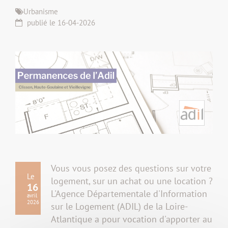
Urbanisme
publié le 16-04-2026
Vous vous posez des questions sur votre
Le
logement, sur un achat ou une location ?
16
L'Agence Départementale d'Information
avril
2026
sur le Logement (ADIL) de la Loire-
Atlantique a pour vocation d'apporter au