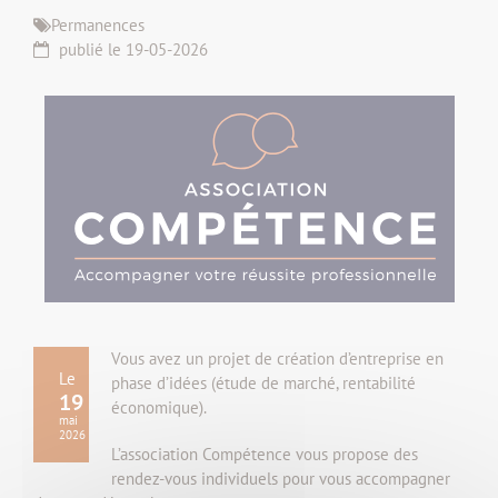
Permanences
publié le 19-05-2026
Vous avez un projet de création d’entreprise en
Le
phase d’idées (étude de marché, rentabilité
19
économique).
mai
2026
L’association Compétence vous propose des
rendez-vous individuels pour vous accompagner