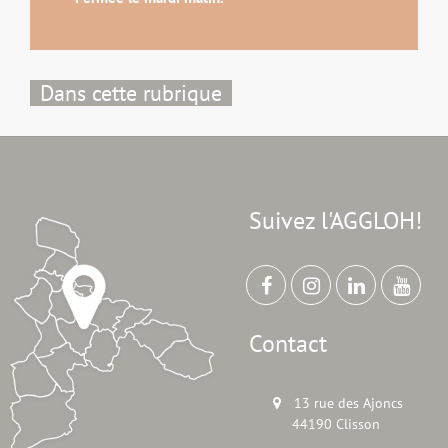
Dans cette rubrique
Suivez l'AGGLOH!
Contact
13 rue des Ajoncs
44190 Clisson