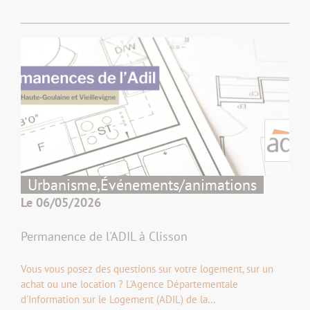
Urbanisme,
Événements/animations
Le 06/05/2026
Permanence de l'ADIL à Clisson
Vous vous posez des questions sur votre logement, sur un
achat ou une location ? L'Agence Départementale
d'Information sur le Logement (ADIL) de la…