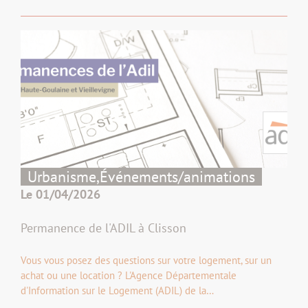
Urbanisme,
Événements/animations
Le 01/04/2026
Permanence de l'ADIL à Clisson
Vous vous posez des questions sur votre logement, sur un
achat ou une location ? L'Agence Départementale
d'Information sur le Logement (ADIL) de la…