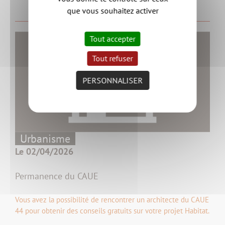
que vous souhaitez activer
Tout accepter
Tout refuser
PERSONNALISER
Urbanisme
Le 02/04/2026
Permanence du CAUE
Vous avez la possibilité de rencontrer un architecte du CAUE
44 pour obtenir des conseils gratuits sur votre projet Habitat.