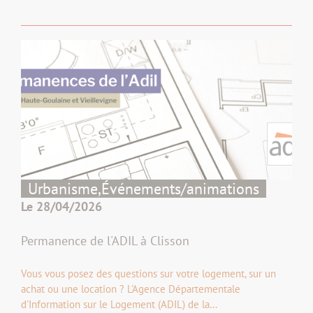
Urbanisme,
Événements/animations
Le 28/04/2026
Permanence de l'ADIL à Clisson
Vous vous posez des questions sur votre logement, sur un
achat ou une location ? L'Agence Départementale
d'Information sur le Logement (ADIL) de la…