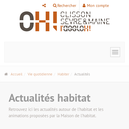
Panneau de gestion des cookies
Rechercher
Mon compte
Toggle
navigat
Accueil
Vie quotidienne
Habiter
Actualités
Actualités habitat
Retrouvez ici les actualités autour de l'habitat et les
animations proposées par la Maison de l'habitat.