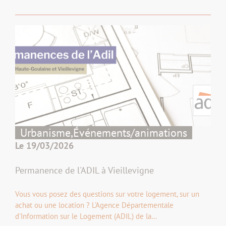
Urbanisme,
Événements/animations
Le 19/03/2026
Permanence de l'ADIL à Vieillevigne
Vous vous posez des questions sur votre logement, sur un
achat ou une location ? L'Agence Départementale
d'Information sur le Logement (ADIL) de la…