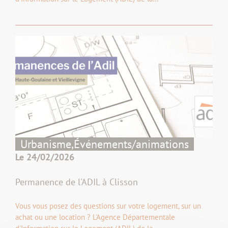
Urbanisme,
Événements/animations
Le 24/02/2026
Permanence de l'ADIL à Clisson
Vous vous posez des questions sur votre logement, sur un
achat ou une location ? L'Agence Départementale