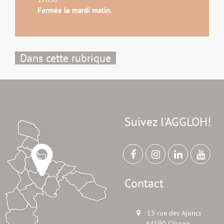
Fermée le mardi matin.
Dans cette rubrique
Suivez l'AGGLOH!
Contact
13 rue des Ajoncs
44190 Clisson