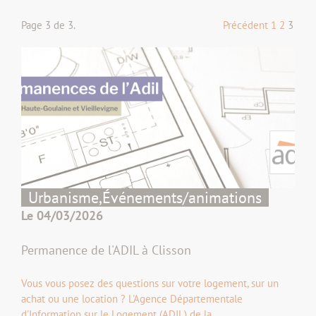
Page 3 de 3.
Précédent
1
2
3
Urbanisme,
Événements/animations
Le 04/03/2026
Permanence de l'ADIL à Clisson
Vous vous posez des questions sur votre logement, sur un
achat ou une location ? L'Agence Départementale
d'Information sur le Logement (ADIL) de la…