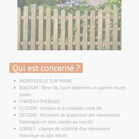
Qui est concerné ?
AIGREFEUILLE SUR MAINE
BOUSSAY - Zone Ub, Ua et bâtiments en pierres toutes
zones
CHATEAU-THEBAUD
CLISSON - Urbaine et à urbaniser, zone Ah
GETIGNE - Périmètre de protection des monuments
historiques et sites classés ou inscrits
GORGES - champs de visibilité d'un monument
historique ou site inscrit