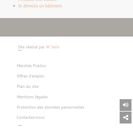
Je démolis un bâtiment
Site réalisé par
W-Seils
Marchés Publics
Offres d'emploi
Plan du site
Mentions légales
Protection des données personnelles
Contactez-nous